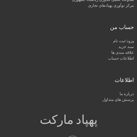
مرکز نوآوری پهپادهای تجاری
حساب من
ورود/ثبت نام
سبد خرید
علاقه مندی ها
اطلاعات حساب
اطلاعات
درباره ما
پرسش های متداول
پهپاد مارکت